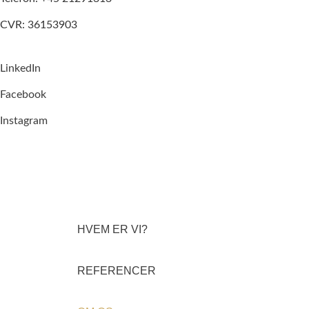
CVR: 36153903
LinkedIn
Facebook
Instagram
HVEM ER VI?
REFERENCER