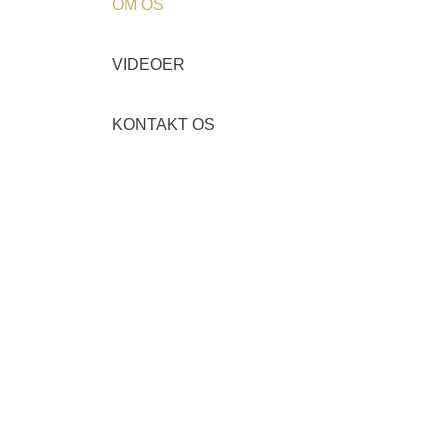
OM OS
VIDEOER
KONTAKT OS