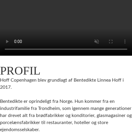
PROFIL
Hoff Copenhagen blev grundlagt af Bentedikte Linnea Hoff i
2017.
Bentedikte er oprindeligt fra Norge. Hun kommer fra en
industrifamilie fra Trondheim, som igennem mange generationer
har drevet alt fra brødfabrikker og konditorier, glasmagasiner og
porcelænsfabrikker til restauranter, hoteller og store
ejendomsselskaber.