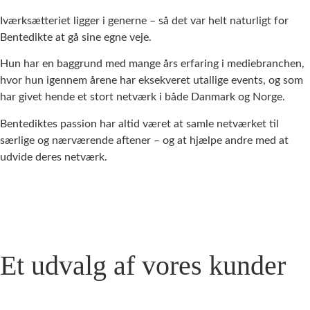
Iværksætteriet ligger i generne – så det var helt naturligt for
Bentedikte at gå sine egne veje.
Hun har en baggrund med mange års erfaring i mediebranchen,
hvor hun igennem årene har eksekveret utallige events, og som
har givet hende et stort netværk i både Danmark og Norge.
Bentediktes passion har altid været at samle netværket til
særlige og nærværende aftener – og at hjælpe andre med at
udvide deres netværk.
Et udvalg af vores kunder